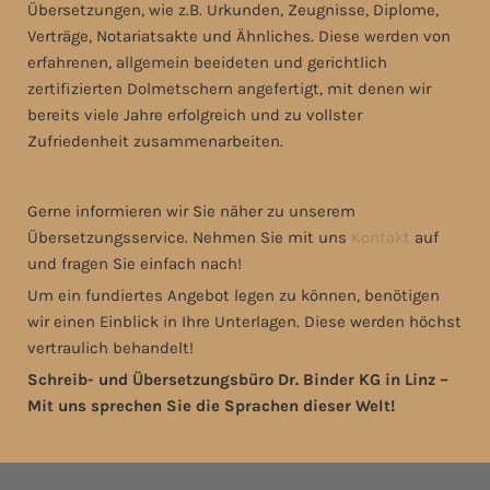
Übersetzungen, wie z.B. Urkunden, Zeugnisse, Diplome,
Verträge, Notariatsakte und Ähnliches. Diese werden von
erfahrenen, allgemein beeideten und gerichtlich
zertifizierten Dolmetschern angefertigt, mit denen wir
bereits viele Jahre erfolgreich und zu vollster
Zufriedenheit zusammenarbeiten.
Gerne informieren wir Sie näher zu unserem
Übersetzungsservice. Nehmen Sie mit uns
Kontakt
auf
und fragen Sie einfach nach!
Um ein fundiertes Angebot legen zu können, benötigen
wir einen Einblick in Ihre Unterlagen. Diese werden höchst
vertraulich behandelt!
Schreib- und Übersetzungsbüro Dr. Binder KG in Linz –
Mit uns sprechen Sie die Sprachen dieser Welt!