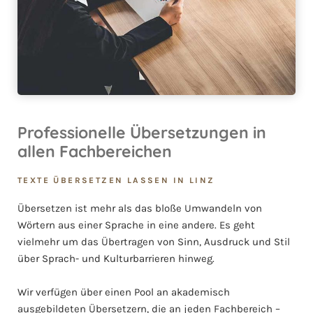
Professionelle Übersetzungen in
allen Fachbereichen
TEXTE ÜBERSETZEN LASSEN IN LINZ
Übersetzen ist mehr als das bloße Umwandeln von
Wörtern aus einer Sprache in eine andere. Es geht
vielmehr um das Übertragen von Sinn, Ausdruck und Stil
über Sprach- und Kulturbarrieren hinweg.
Wir verfügen über einen Pool an akademisch
ausgebildeten Übersetzern, die an jeden Fachbereich –