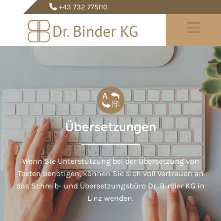
+43 732 775110

Übersetzungen
Wenn Sie Unterstützung bei der Übersetzung von
Texten benötigen, können Sie sich voll Vertrauen an
das Schreib- und Übersetzungsbüro Dr. Binder KG in
Linz wenden.