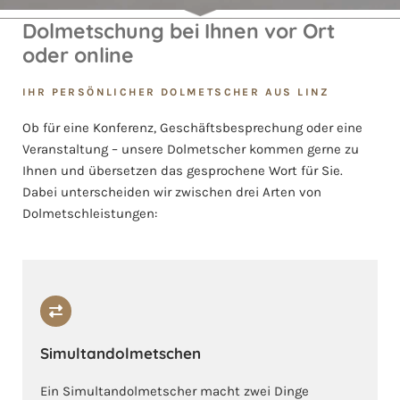
Dolmetschung bei Ihnen vor Ort
oder online
IHR PERSÖNLICHER DOLMETSCHER AUS LINZ
Ob für eine Konferenz, Geschäftsbesprechung oder eine
Veranstaltung – unsere Dolmetscher kommen gerne zu
Ihnen und übersetzen das gesprochene Wort für Sie.
Dabei unterscheiden wir zwischen drei Arten von
Dolmetschleistungen:
Simultandolmetschen
Ein Simultandolmetscher macht zwei Dinge