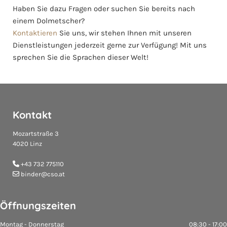
Haben Sie dazu Fragen oder suchen Sie bereits nach
einem Dolmetscher?
Kontaktieren
Sie uns, wir stehen Ihnen mit unseren
Dienstleistungen jederzeit gerne zur Verfügung! Mit uns
sprechen Sie die Sprachen dieser Welt!
Kontakt
Mozartstraße 3
4020 Linz
+43 732 775110

binder@cso.at

Öffnungszeiten
Montag - Donnerstag
08:30 - 17:00