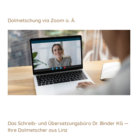
Dolmetschung via Zoom o. Ä.
Das Schreib- und Übersetzungsbüro Dr. Binder KG —
Ihre Dolmetscher aus Linz