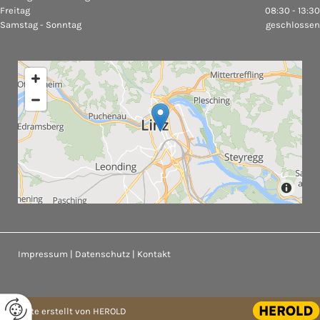
Freitag
08:30 - 13:30
Samstag - Sonntag
geschlossen
Impressum
|
Datenschutz
|
Kontakt
Website erstellt von HEROLD