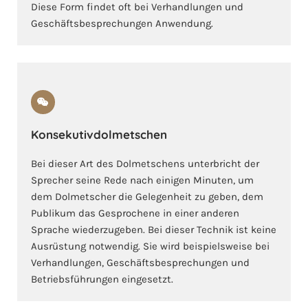
Diese Form findet oft bei Verhandlungen und
Geschäftsbesprechungen Anwendung.
Konsekutivdolmetschen
Bei dieser Art des Dolmetschens unterbricht der
Sprecher seine Rede nach einigen Minuten, um
dem Dolmetscher die Gelegenheit zu geben, dem
Publikum das Gesprochene in einer anderen
Sprache wiederzugeben. Bei dieser Technik ist keine
Ausrüstung notwendig. Sie wird beispielsweise bei
Verhandlungen, Geschäftsbesprechungen und
Betriebsführungen eingesetzt.