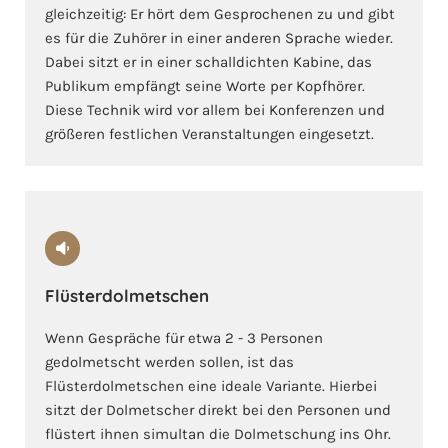
gleichzeitig: Er hört dem Gesprochenen zu und gibt
es für die Zuhörer in einer anderen Sprache wieder.
Dabei sitzt er in einer schalldichten Kabine, das
Publikum empfängt seine Worte per Kopfhörer.
Diese Technik wird vor allem bei Konferenzen und
größeren festlichen Veranstaltungen eingesetzt.
Flüsterdolmetschen
Wenn Gespräche für etwa 2 - 3 Personen
gedolmetscht werden sollen, ist das
Flüsterdolmetschen eine ideale Variante. Hierbei
sitzt der Dolmetscher direkt bei den Personen und
flüstert ihnen simultan die Dolmetschung ins Ohr.